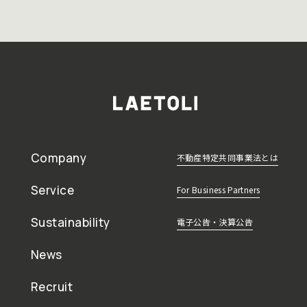
Company
不動産特定共同事業法とは
Service
For Business Partners
Sustainability
電子公告・決算公告
News
Recruit