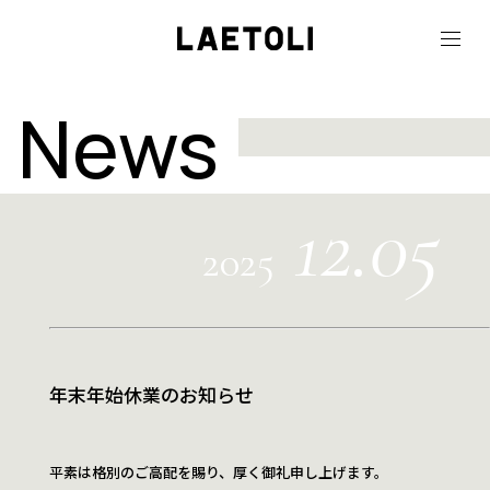
News
12.05
2025
年末年始休業のお知らせ
平素は格別のご高配を賜り、厚く御礼申し上げます。