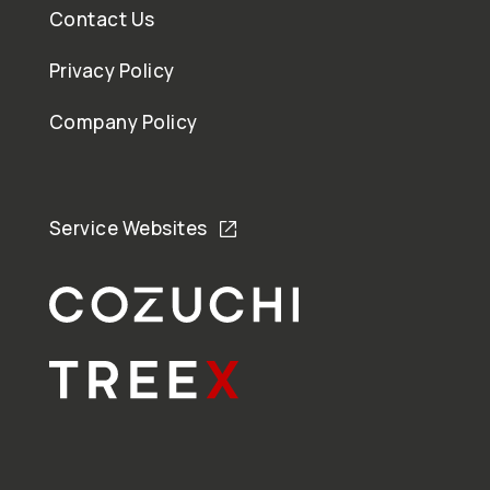
Contact Us
Privacy Policy
Company Policy
Service Websites