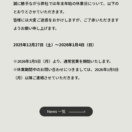
誠に勝手ながら弊社では年末年始の休業日について、以下の
とおりとさせていただきます。
皆様には大変ご迷惑をおかけしますが、ご了承いただきます
ようお願い申し上げます。
2025年12月27日（土）～2026年1月4日（日）
※2026年1月5日（月）より、通常営業を開始いたします。
※休業期間中のお問い合わせにつきましては、2026年1月5日
（月）以降ご連絡させていただきます。
News 一覧