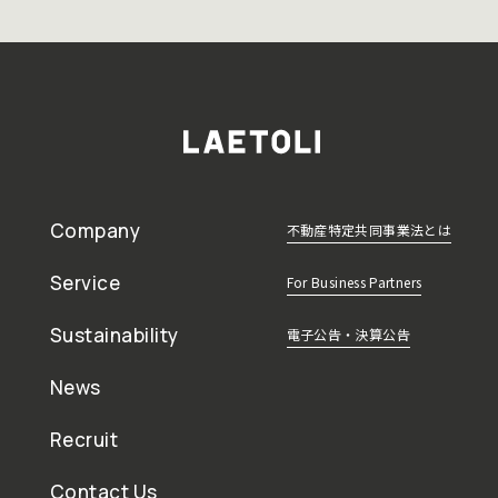
Company
不動産特定共同事業法とは
Service
For Business Partners
Sustainability
電子公告・決算公告
News
Recruit
Contact Us