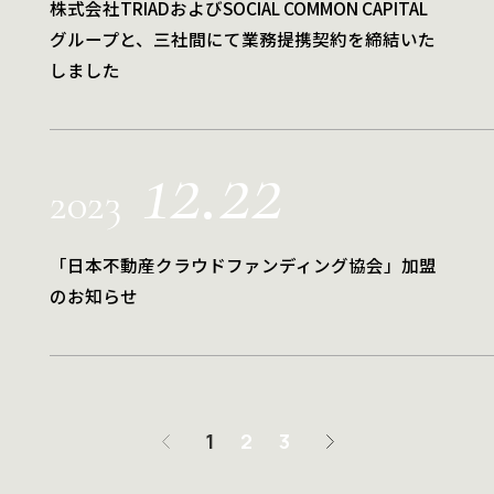
株式会社TRIADおよびSOCIAL COMMON CAPITAL
グループと、三社間にて業務提携契約を締結いた
しました
12.22
2023
「日本不動産クラウドファンディング協会」加盟
のお知らせ
<
1
2
3
>