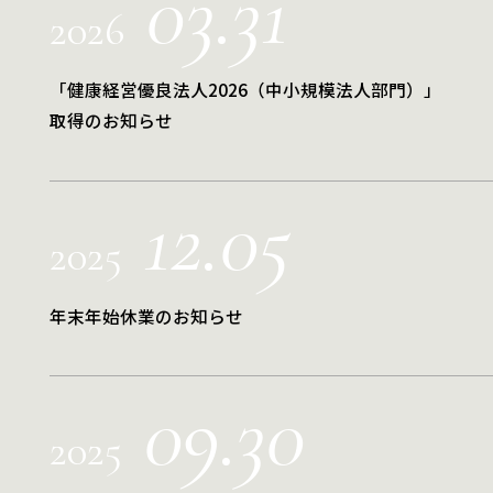
03.31
2026
「健康経営優良法人2026（中小規模法人部門）」
取得のお知らせ
12.05
2025
年末年始休業のお知らせ
09.30
2025