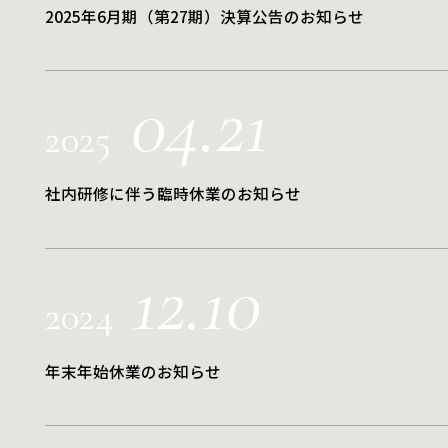
2025年6月期（第27期）決算公告のお知らせ
04.21
2025
社内研修に伴う臨時休業のお知らせ
12.10
2024
年末年始休業のお知らせ