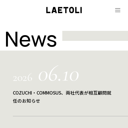
News
06.10
2026
COZUCHI・COMMOSUS、両社代表が相互顧問就
任のお知らせ