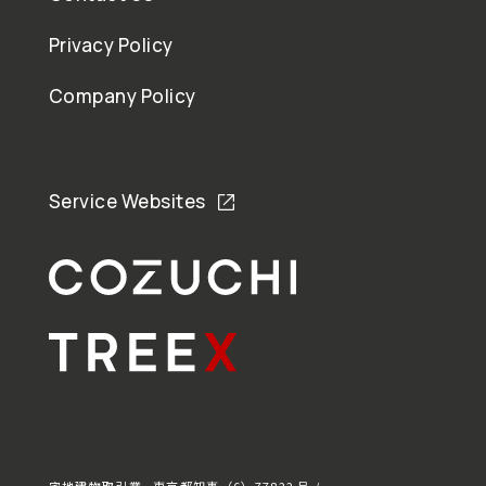
Privacy Policy
Company Policy
Service Websites
宅地建物取引業 東京都知事（6）77822 号 /